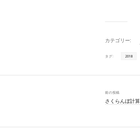
カテゴリー:
タグ:
2018
前の投稿
さくらんぼ計算