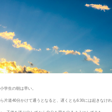
、小学生の朝は早い。
ら片道40分かけて通うとなると、遅くとも6:30には起きなけ