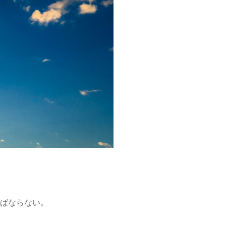
ればならない。