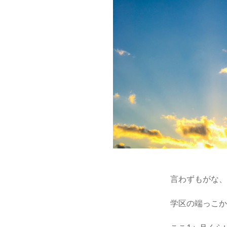
言わずもがな
学区の端っこか